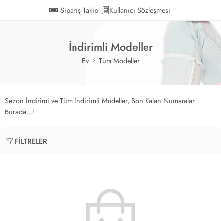
Sipariş Takip
Kullanıcı Sözleşmesi
İndirimli Modeller
Ev
Tüm Modeller
Sezon İndirimi ve Tüm İndirimli Modeller, Son Kalan Numaralar
Burada…!
FILTRELER