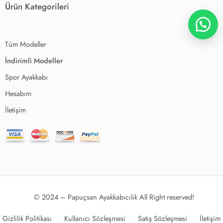
Ürün Kategorileri
Tüm Modeller
İndirimli Modeller
Spor Ayakkabı
Hesabım
İletişim
© 2024 – Papuçsan Ayakkabıcılık All Right reserved!
Gizlilik Politikası
Kullanıcı Sözleşmesi
Satış Sözleşmesi
İletişim