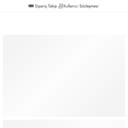
Sipariş Takip
Kullanıcı Sözleşmesi