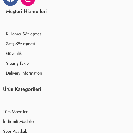
Müşteri Hizmetleri
Kullanıcı Sözleşmesi
Satış Sözleşmesi
Güvenlik
Sipariş Takip
Delivery Information
Ürün Kategorileri
Tüm Modeller
İndirimli Modeller
Spor Ayakkabı