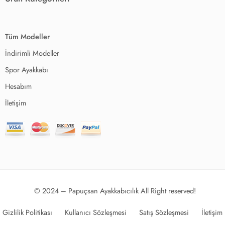
Tüm Modeller
İndirimli Modeller
Spor Ayakkabı
Hesabım
İletişim
© 2024 – Papuçsan Ayakkabıcılık All Right reserved!
Gizlilik Politikası
Kullanıcı Sözleşmesi
Satış Sözleşmesi
İletişim