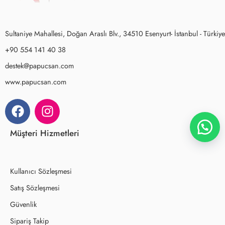
Sultaniye Mahallesi, Doğan Araslı Blv., 34510 Esenyurt- İstanbul - Türkiye
+90 554 141 40 38
destek@papucsan.com
www.papucsan.com
Müşteri Hizmetleri
Kullanıcı Sözleşmesi
Satış Sözleşmesi
Güvenlik
Sipariş Takip