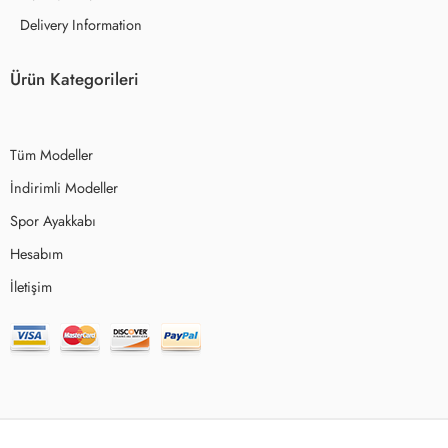
Delivery Information
Ürün Kategorileri
Tüm Modeller
İndirimli Modeller
Spor Ayakkabı
Hesabım
İletişim