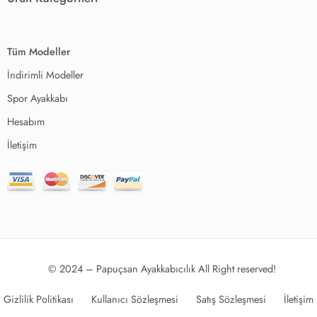
Tüm Modeller
İndirimli Modeller
Spor Ayakkabı
Hesabım
İletişim
© 2024 – Papuçsan Ayakkabıcılık All Right reserved!
Gizlilik Politikası
Kullanıcı Sözleşmesi
Satış Sözleşmesi
İletişim