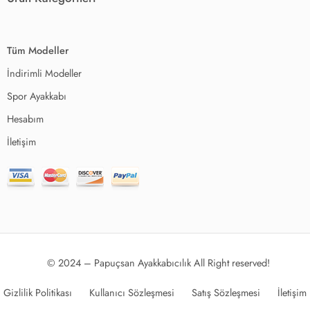
Tüm Modeller
İndirimli Modeller
Spor Ayakkabı
Hesabım
İletişim
© 2024 – Papuçsan Ayakkabıcılık All Right reserved!
Gizlilik Politikası
Kullanıcı Sözleşmesi
Satış Sözleşmesi
İletişim